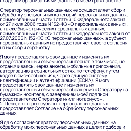
владении организациями, данные о моем гражданстве.
Оператор персональных данных не осуществляет сбор и
обработку специальных категорий персональных данных,
поименованных в части 1 статьи 10 Федерального закона
от 27 июля 2006 года N 152-ФЗ «О персональных данных»,
а также биометрических персональных данных,
поименованных в части 1 статьи 11 Федерального закона от
27.07.2006 N 152-ФЗ «О персональных данных», а субъект
персональных данных не предоставляет своего согласия
на их сбор и обработку.
Я могу предоставлять свои данные и изменять их
предоставленный объём через интернет, в том числе, не
ограничиваясь, через анкеты, мобильные приложения,
авторизацию в социальных сетях, по телефону, путём
кодов в смс-сообщениях, через единую систему
идентификации и аутентификации (ЕСИА). Я могу
предоставлять свои данные и изменять их
предоставленный объём через обращения к Оператору на
бумажном носителе, с заверением моей подписи
представителем Оператора и/или нотариусом.
2. Цели, в которых субъект персональных данных
предоставляет Согласие на обработку персональных
данных.
Я даю согласие оператору персональных данных, на
обработку моих персональных данных в целях подбора и