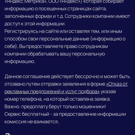
«Яндекс.Метрика», ООО «Яндекс») которая собирает
информацию о посещенных страницах сайта,
заполненных формах и т.д. Сотрудники компании имеют
доступ к этой информации.
Регистрируясь на сайте или оставляя тем, или иным
способом свои персональные данные (информацию о
себе), Вы предоставляете право сотрудникам
компании обрабатывать вашу персональную
информацию.
Данное соглашение действует бессрочно и может быть
отозвано путем отправки заявления в форме
«Отказ от
рекламных предложений и услуг подбора»
указав
номер телефона, на который оставлена заявка.
Важно: предоплату берут только мошенники!
Сервис бесплатный - за предоставление информации
комиссия не взимается.