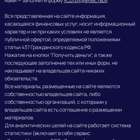
нами — заполните форму
«Сотрудничество»
.
Вся представленная на сайте информация,
касающаяся финансовых услуг, носит информационный
характер и ни при каких условиях не является
публичной офертой, определяемой положениями
статьи 437 Гражданского кодекса РФ.
Нажатие на кнопки "Получить деньги", а также
последующее заполнение тех или иных форм, не
накладывает на владельцев сайта никаких
обязательств.
Все материалы, размещенные на сайте являются
собственностью владельцев сайта, либо
собственностью организаций, с которыми у
владельцев сайта есть соглашение о размещении
материалов.
Для аналитических целей на сайте работает система
статистики (включает в себя сервис